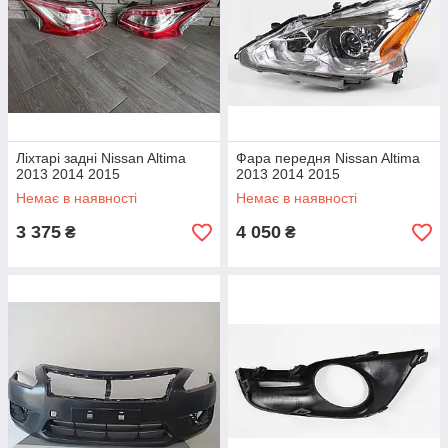
Ліхтарі задні Nissan Altima
Фара передня Nissan Altima
2013 2014 2015
2013 2014 2015
Немає в наявності
Немає в наявності
3 375
4 050
₴
₴