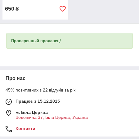
650
₴
Проверенный продавец!
Про нас
45% позитивних з 22 відгуків за рік
Працює з 15.12.2015
м. Біла Церква
Водопійна 37, Біла Церква, Україна
Контакти