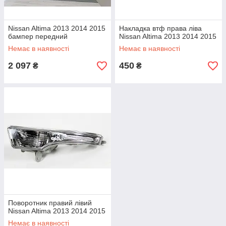
Nissan Altima 2013 2014 2015
Накладка втф права ліва
бампер передний
Nissan Altima 2013 2014 2015
Немає в наявності
Немає в наявності
2 097
450
₴
₴
Поворотник правий лівий
Nissan Altima 2013 2014 2015
Немає в наявності