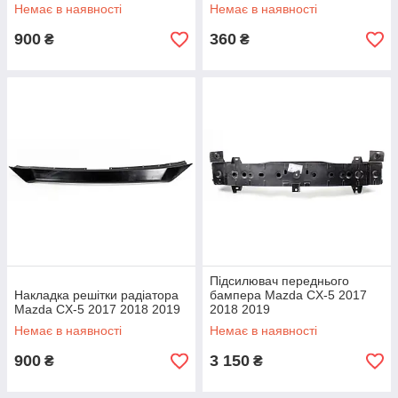
Немає в наявності
Немає в наявності
900
360
₴
₴
Підсилювач переднього
Накладка решітки радіатора
бампера Mazda CX-5 2017
Mazda CX-5 2017 2018 2019
2018 2019
Немає в наявності
Немає в наявності
900
3 150
₴
₴