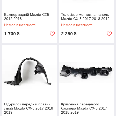
Бампер задній Mazda CX5
Телевізор монтажна панель
2012 2018
Mazda CX-5 2017 2018 2019
Немає в наявності
Немає в наявності
1 700
2 250
₴
₴
Підкрилок передній правий
Кріплення переднього
лівий Mazda CX-5 2017 2018
бампера Mazda CX-5 2017
2019
2018 2019