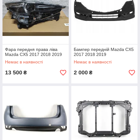
Фара передня права ліва
Бампер передній Mazda CX5
Mazda CX5 2017 2018 2019
2017 2018 2019
Немає в наявності
Немає в наявності
13 500
2 000
₴
₴