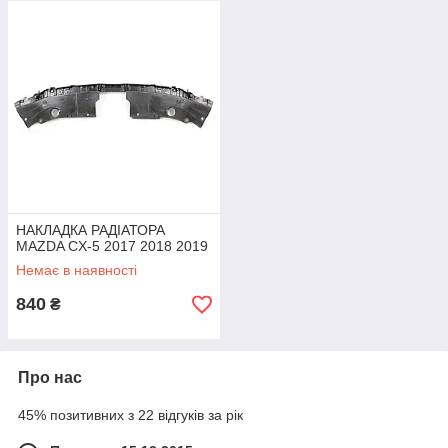
НАКЛАДКА РАДІАТОРА
MAZDA CX-5 2017 2018 2019
Немає в наявності
840
₴
Про нас
45% позитивних з 22 відгуків за рік